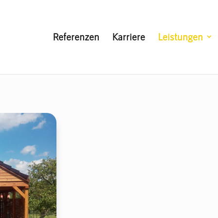
Referenzen
Karriere
Leistungen