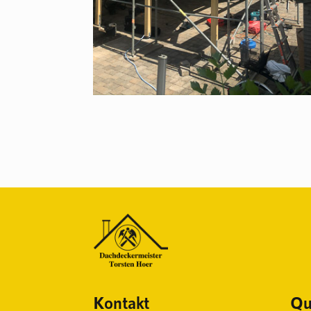
Kontakt
Qua