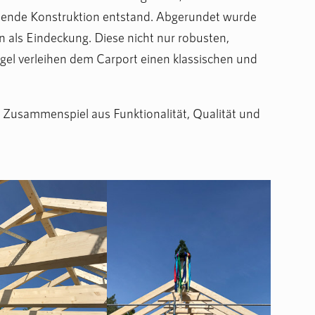
chende Konstruktion entstand. Abgerundet wurde
n als Eindeckung. Diese nicht nur robusten,
el verleihen dem Carport einen klassischen und
s Zusammenspiel aus Funktionalität, Qualität und