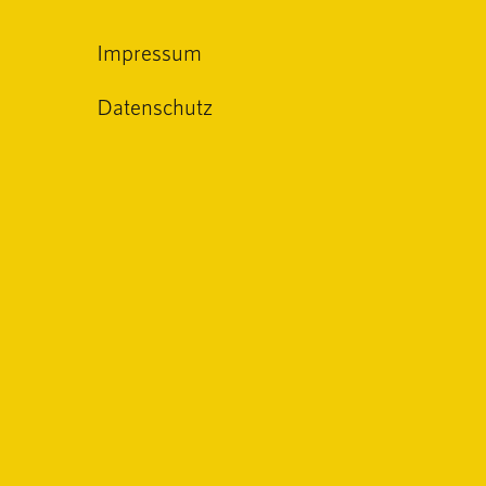
Impressum
Datenschutz