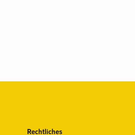
Rechtliches