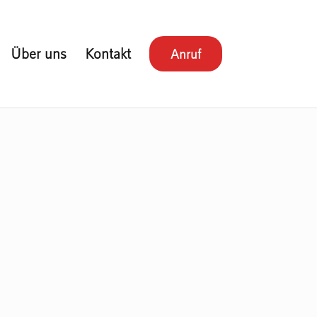
Über uns
Kontakt
Anruf